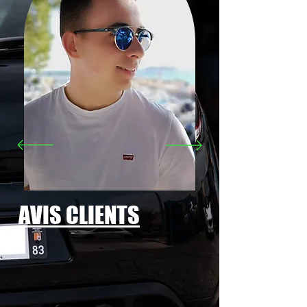
AVIS CLIENTS