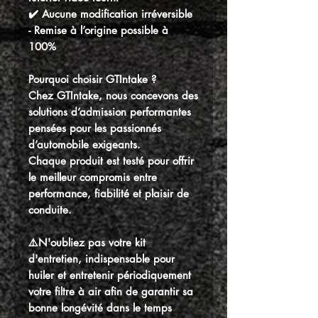
✔️ Aucune modification irréversible
-
Remise à l’origine possible à
100%
Pourquoi choisir GTIntake ?
Chez GTIntake, nous concevons des
solutions d’admission performantes
pensées pour les passionnés
d’automobile exigeants.
Chaque produit est testé pour offrir
le meilleur compromis entre
performance, fiabilité et plaisir de
conduite.
⚠️N'oubliez pas votre kit
d'entretien, indispensable pour
huiler et entretenir périodiquement
votre filtre à air afin de garantir sa
bonne longévité dans le temps