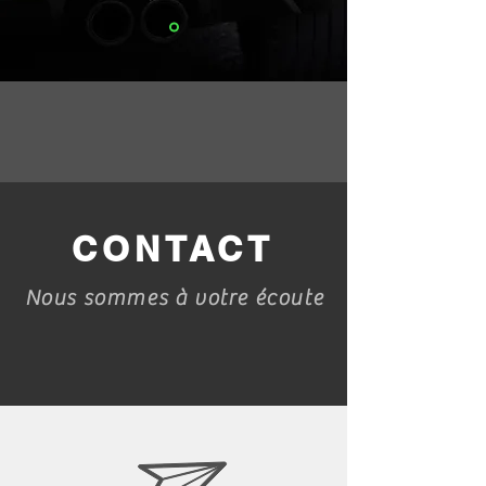
CONTACT
Nous sommes à votre écoute