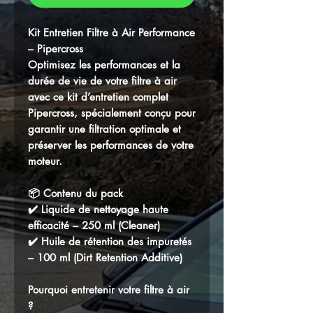
Kit Entretien Filtre à Air Performance
– Pipercross
Optimisez les performances et la
durée de vie de votre filtre à air
avec ce kit d’entretien complet
Pipercross
, spécialement conçu pour
garantir une filtration optimale et
préserver les performances de votre
moteur.
📦 Contenu du pack
✔️ Liquide de nettoyage haute
efficacité – 250 ml (Cleaner)
✔️ Huile de rétention des impuretés
– 100 ml (Dirt Retention Additive)
Pourquoi entretenir votre filtre à air
?