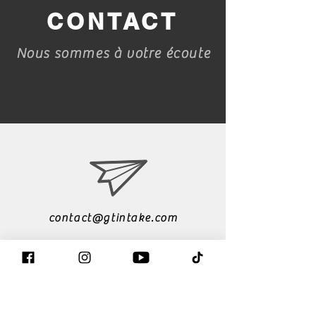
CONTACT
Nous sommes à votre écoute
contact@gtintake.com