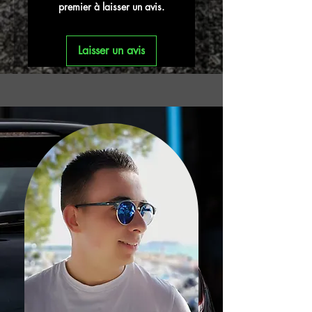
premier à laisser un avis.
Laisser un avis