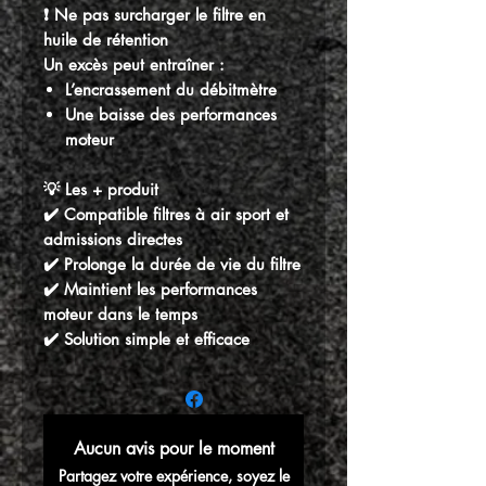
❗ Ne pas surcharger le filtre en
huile de rétention
Un excès peut entraîner :
L’encrassement du débitmètre
Une baisse des performances
moteur
💡 Les + produit
✔️ Compatible filtres à air sport et
admissions directes
✔️ Prolonge la durée de vie du filtre
✔️ Maintient les performances
moteur dans le temps
✔️ Solution simple et efficace
Aucun avis pour le moment
Partagez votre expérience, soyez le