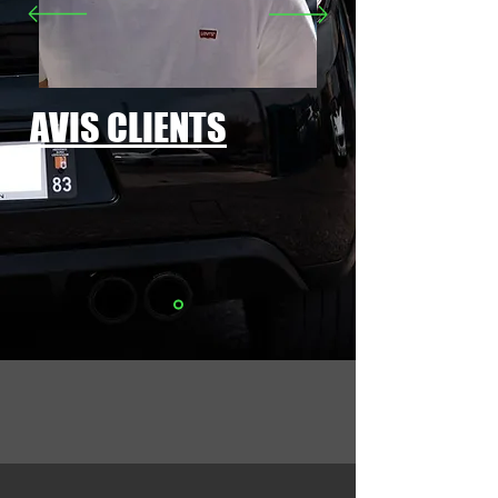
AVIS CLIENTS