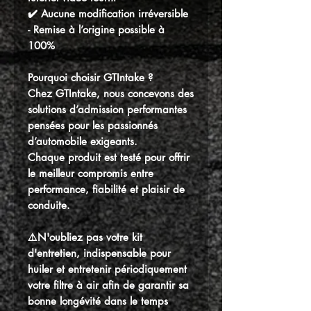
✔️ Aucune modification irréversible
-
Remise à l’origine possible à
100%
Pourquoi choisir GTIntake ?
Chez GTIntake, nous concevons des
solutions d’admission performantes
pensées pour les passionnés
d’automobile exigeants.
Chaque produit est testé pour offrir
le meilleur compromis entre
performance, fiabilité et plaisir de
conduite.
⚠️N'oubliez pas votre kit
d'entretien, indispensable pour
huiler et entretenir périodiquement
votre filtre à air afin de garantir sa
bonne longévité dans le temps