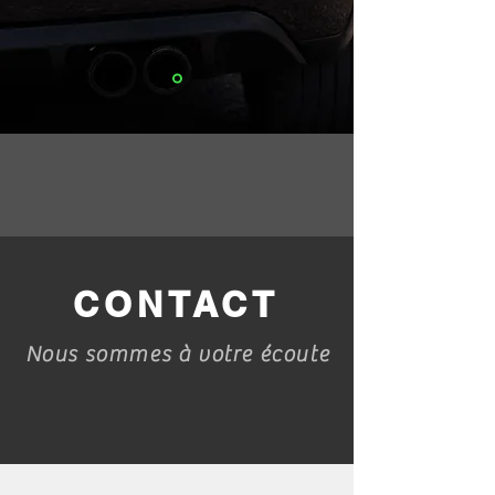
CONTACT
Nous sommes à votre écoute