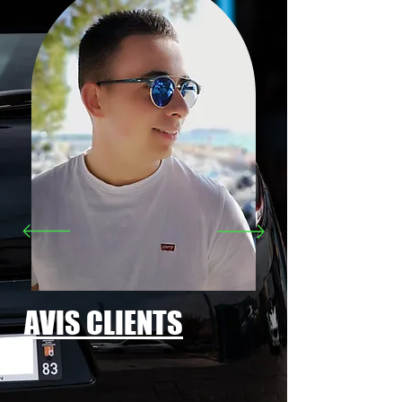
AVIS CLIENTS