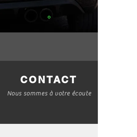
CONTACT
Nous sommes à votre écoute