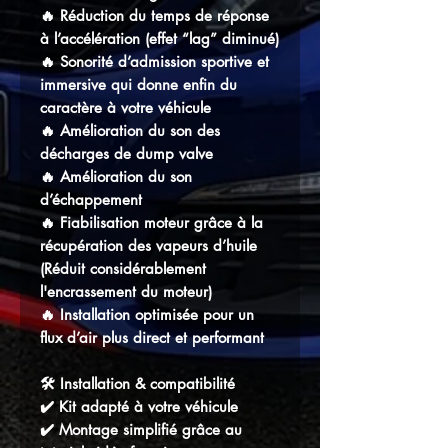
🔥 Réduction du temps de réponse
à l’accélération (effet “lag” diminué)
🔥 Sonorité d’admission sportive et
immersive qui donne enfin du
caractère à votre véhicule
🔥 Amélioration du son des
décharges de dump valve
🔥 Amélioration du son
d’échappement
🔥 Fiabilisation moteur grâce à la
récupération des vapeurs d’huile
(Réduit considérablement
l'encrassement du moteur)
🔥 Installation optimisée pour un
flux d’air plus direct et performant
🛠️ Installation & compatibilité
✔️ Kit adapté à votre véhicule
✔️ Montage simplifié grâce au