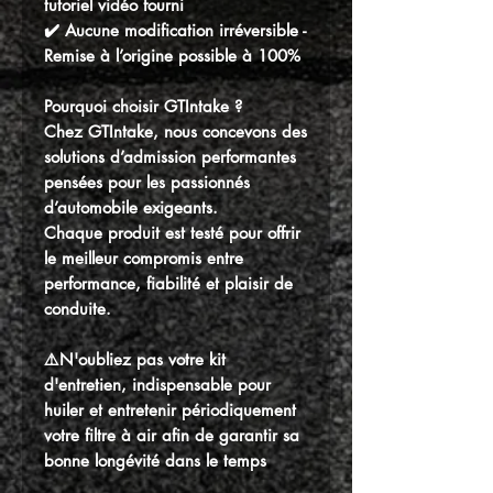
tutoriel vidéo fourni
✔️ Aucune modification irréversible -
Remise à l’origine possible à 100%
Pourquoi choisir GTIntake ?
Chez GTIntake, nous concevons des
solutions d’admission performantes
pensées pour les passionnés
d’automobile exigeants.
Chaque produit est testé pour offrir
le meilleur compromis entre
performance, fiabilité et plaisir de
conduite.
⚠️N'oubliez pas votre kit
d'entretien, indispensable pour
huiler et entretenir périodiquement
votre filtre à air afin de garantir sa
bonne longévité dans le temps