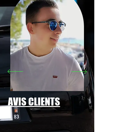
AVIS CLIENTS