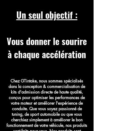
Un seul objectif :
Vous donner le sourire
à chaque accélération
Chez GTintake, nous sommes spécialisés
dans la conception & commercialisation de
kits d'admission directe de haute qualité,
conçus pour optimiser les performances de
votre moteur et améliorer l'expérience de
conduite. Que vous soyez passionné de
tuning, de sport automobile ou que vous
cherchiez simplement à améliorer le bon
fonctionnement de votre véhicule, nos produits
sont faits pour vous. Nos produits sont