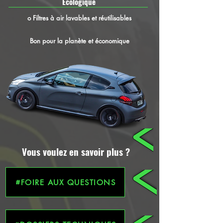
Écologique
o Filtres à air lavables et réutilisables
Bon pour la planète et économique
Vous voulez en savoir plus ?
FOIRE AUX QUESTIONS