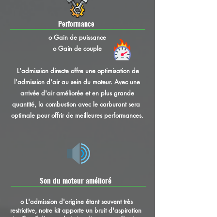
Performance
o Gain de puissance
o Gain de couple
L'admission directe offre une optimisation de
l'admission d'air au sein du moteur. Avec une
arrivée d'air améliorée et en plus grande
quantité, la combustion avec le carburant sera
optimale pour offrir de meilleures performances.
Son du moteur amélioré
o L'admission d'origine étant souvent très
restrictive, notre kit apporte un bruit d'aspiration