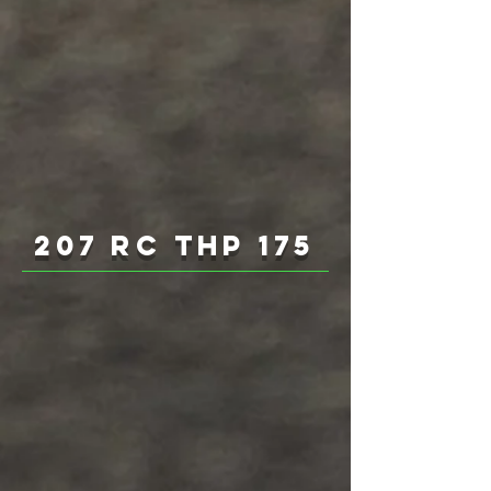
207 RC THP 175