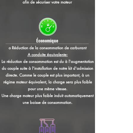
afin de sécuriser votre moteur
Économique
o Réduction de la consommation de carburant
A conduite équivalente:
La réduction de consommation est du à l'augmentation
du couple suite à l'installation de notre kit d'admission
directe. Comme le couple est plus important, à un
régime moteur équivalent, la charge sera plus faible
pour une même vitesse.
Une charge moteur plus faible induit automatiquement
une baisse de consommation.