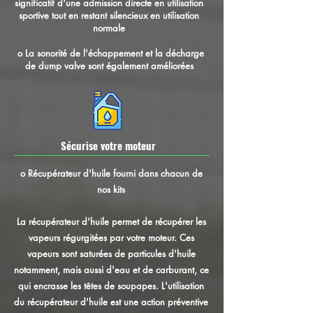
significatif d'une admission directe en utilisation
sportive tout en restant silencieux en utilisation
normale
o La sonorité de l'échappement et la décharge
de dump valve sont également améliorées
Sécurise votre moteur
o Récupérateur d'huile fourni dans chacun de
nos kits
La récupérateur d'huile permet de récupérer les
vapeurs régurgitées par votre moteur. Ces
vapeurs sont saturées de particules d'huile
notamment, mais aussi d'eau et de carburant, ce
qui encrasse les têtes de soupapes. L'utilisation
du récupérateur d'huile est une action préventive