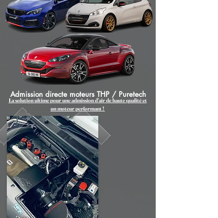
Admission directe moteurs THP / Puretech
La solution ultime pour une admission d'air de haute qualité et
un moteur performant !