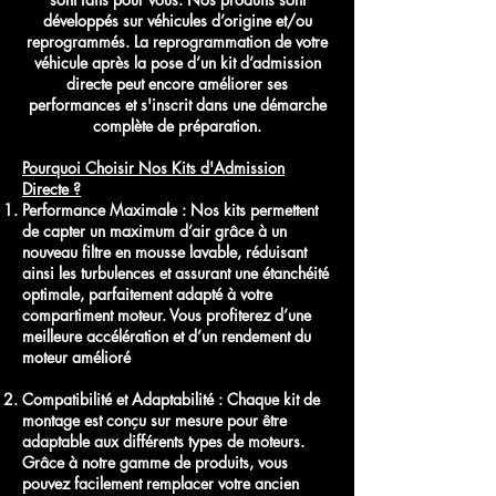
développés sur véhicules d’origine et/ou
reprogrammés. La reprogrammation de votre
véhicule après la pose d’un kit d’admission
directe peut encore améliorer ses
performances et s'inscrit dans une démarche
complète de préparation.
Pourquoi Choisir Nos Kits d'Admission
Directe ?
Performance Maximale : Nos kits permettent
de capter un maximum d’air grâce à un
nouveau filtre en mousse lavable, réduisant
ainsi les turbulences et assurant une étanchéité
optimale, parfaitement adapté à votre
compartiment moteur. Vous profiterez d’une
meilleure accélération et d’un rendement du
moteur amélioré
Compatibilité et Adaptabilité : Chaque kit de
montage est conçu sur mesure pour être
adaptable aux différents types de moteurs.
Grâce à notre gamme de produits, vous
pouvez facilement remplacer votre ancien