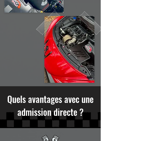
Quels avantages avec une
admission directe ?