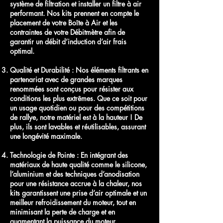
système de filtration et installer un filtre à air
performant. Nos kits prennent en compte le
placement de votre Boîte à Air et les
contraintes de votre Débitmètre afin de
garantir un débit d’induction d’air frais
optimal.
Qualité et Durabilité : Nos éléments filtrants en
partenariat avec de grandes marques
renommées sont conçus pour résister aux
conditions les plus extrêmes. Que ce soit pour
un usage quotidien ou pour des compétitions
de rallye, notre matériel est à la hauteur ! De
plus, ils sont lavables et réutilisables, assurant
une longévité maximale.
Technologie de Pointe : En intégrant des
matériaux de haute qualité comme le silicone,
l’aluminium et des techniques d’anodisation
pour une résistance accrue à la chaleur, nos
kits garantissent une prise d’air optimale et un
meilleur refroidissement du moteur, tout en
minimisant la perte de charge et en
augmentant la puissance du moteur.