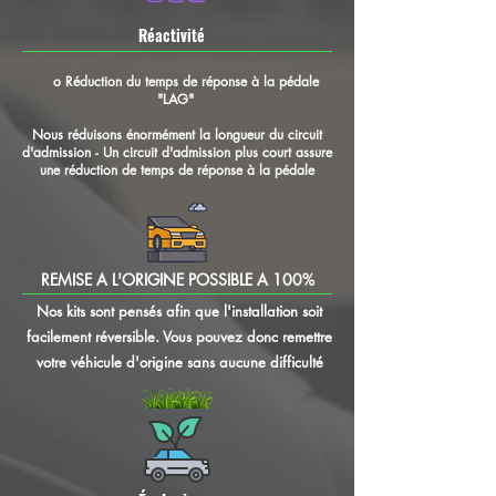
Réactivité
o Réduction du temps de réponse à la pédale
"LAG"
Nous réduisons énormément la longueur du circuit
d'admission - Un circuit d'admission plus court assure
une réduction de temps de réponse à la pédale
REMISE A L'ORIGINE POSSIBLE A 100%
Nos kits sont pensés afin que l'installation soit
facilement réversible. Vous pouvez donc remettre
votre véhicule d'origine sans aucune difficulté