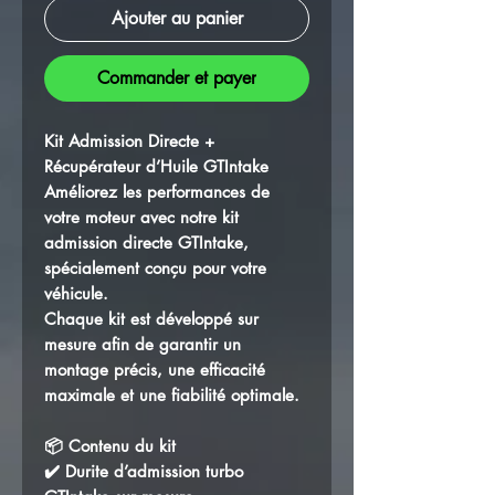
Ajouter au panier
Commander et payer
Kit Admission Directe +
Récupérateur d’Huile GTIntake
Améliorez les performances de
votre moteur avec notre kit
admission directe GTIntake,
spécialement conçu pour votre
véhicule.
Chaque kit est développé sur
mesure afin de garantir un
montage précis, une efficacité
maximale et une fiabilité optimale.
📦 Contenu du kit
✔️ Durite d’admission turbo