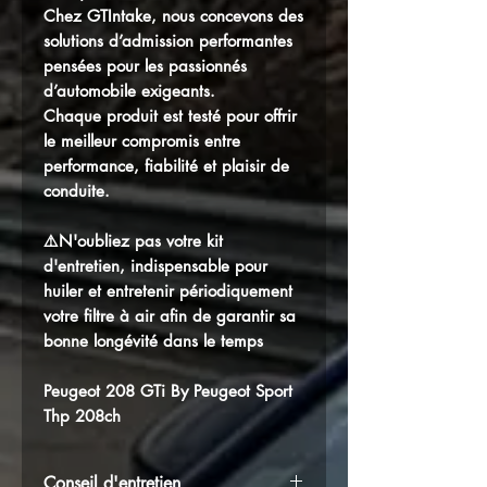
Chez GTIntake, nous concevons des
solutions d’admission performantes
pensées pour les passionnés
d’automobile exigeants.
Chaque produit est testé pour offrir
le meilleur compromis entre
performance, fiabilité et plaisir de
conduite.
⚠️N'oubliez pas votre kit
d'entretien, indispensable pour
huiler et entretenir périodiquement
votre filtre à air afin de garantir sa
bonne longévité dans le temps
Peugeot 208 GTi By Peugeot Sport
Thp 208ch
Conseil d'entretien