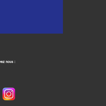
vez nous :