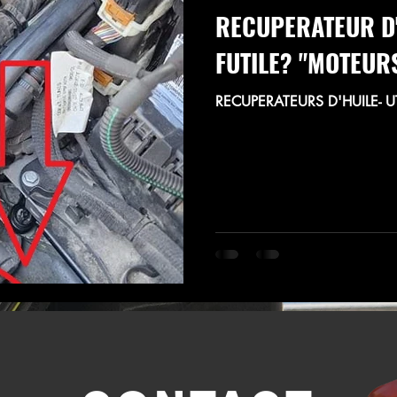
RECUPERATEUR D'
FUTILE? "MOTEUR
RECUPERATEURS D'HUILE- U