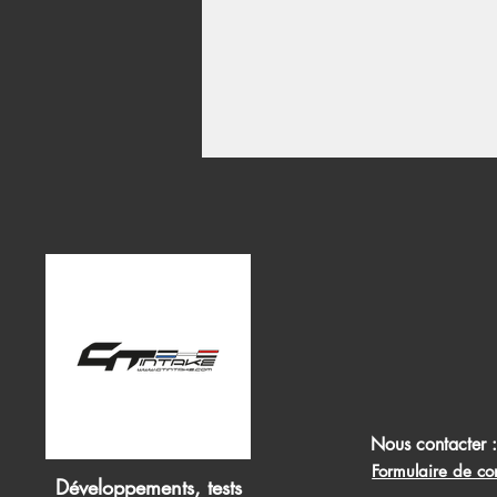
Nous contacter 
Formulaire de co
Développements, tests