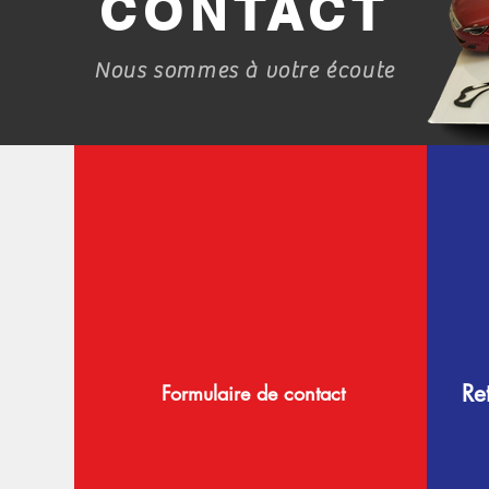
CONTACT
Nous sommes à votre écoute
Re
Formulaire de contact