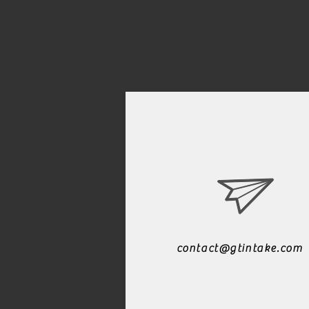
contact@gtintake.com