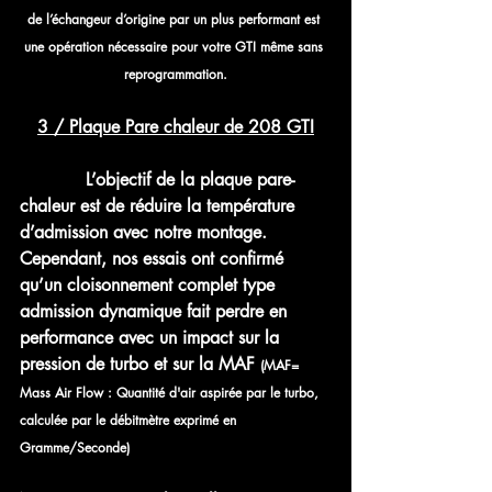
de l’échangeur d’origine par un plus performant est 
une opération nécessaire pour votre GTI même sans 
reprogrammation.
3 / Plaque Pare chaleur de 208 GTI
            L’objectif de la plaque pare-
chaleur est de réduire la température 
d’admission avec notre montage. 
Cependant, nos essais ont confirmé 
qu’un cloisonnement complet type 
admission dynamique fait perdre en 
performance avec un impact sur la 
pression de turbo et sur la MAF 
(MAF= 
Mass Air Flow : Quantité d'air aspirée par le turbo, 
calculée par le débitmètre exprimé en 
Gramme/Seconde)