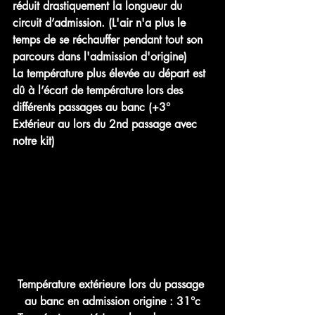
réduit drastiquement la longueur du 
circuit d’admission. (L'air n'a plus le 
temps de se réchauffer pendant tout son 
parcours dans l'admission d'origine)
La température plus élevée au départ est 
dû à l’écart de température lors des 
différents passages au banc (+3° 
Extérieur au lors du 2nd passage avec 
notre kit)
Température extérieure lors du passage 
au banc en admission origine : 31°c