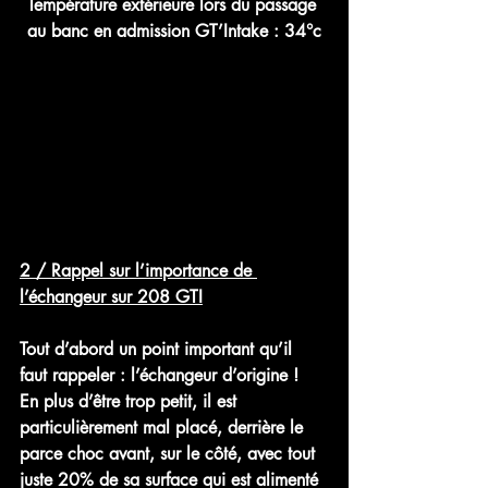
Température extérieure lors du passage 
au banc en admission GT’Intake : 34°c
2 / Rappel sur l’importance de 
l’échangeur sur 208 GTI
Tout d’abord un point important qu’il 
faut rappeler : l’échangeur d’origine !
En plus d’être trop petit, il est 
particulièrement mal placé, derrière le 
parce choc avant, sur le côté, avec tout 
juste 20% de sa surface qui est alimenté 