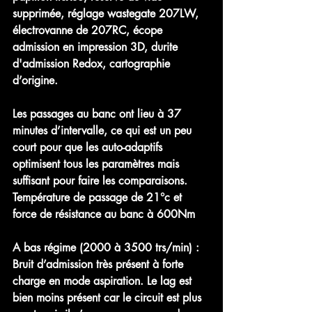
supprimée, réglage wastegate 207LW, 
électrovanne de 207RC, écope 
admission en impression 3D, durite 
d'admission Redox, cartographie 
d’origine.
Les passages au banc ont lieu à 37 
minutes d’intervalle, ce qui est un peu 
court pour que les auto-adaptifs 
optimisent tous les paramètres mais 
suffisant pour faire les comparaisons.
Température de passage de 21°c et 
force de résistance au banc à 600Nm
A bas régime (2000 à 3500 trs/min) :
Bruit d’admission très présent à forte 
charge en mode aspiration. Le lag est 
bien moins présent car le circuit est plus 