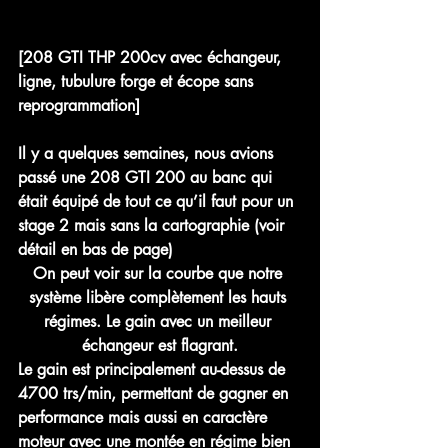
[208 GTI THP 200cv avec échangeur, 
ligne, tubulure forge et écope sans 
reprogrammation]
Il y a quelques semaines, nous avions 
passé une 208 GTI 200 au banc qui 
était équipé de tout ce qu’il faut pour un 
stage 2 mais sans la cartographie (voir 
détail en bas de page) 
On peut voir sur la courbe que notre 
système libère complètement les hauts 
régimes. Le gain avec un meilleur 
échangeur est flagrant.
Le gain est principalement au-dessus de 
4700 trs/min, permettant de gagner en 
performance mais aussi en caractère 
moteur avec une montée en régime bien 