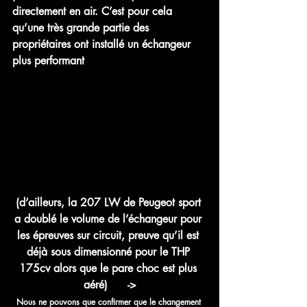
directement en air. C’est pour cela 
qu’une très grande partie des 
propriétaires ont installé un échangeur 
plus performant
(d’ailleurs, la 207 LW de Peugeot sport 
a doublé le volume de l’échangeur pour 
les épreuves sur circuit, preuve qu’il est 
déjà sous dimensionné pour le THP 
175cv alors que le pare choc est plus 
aéré)      ->
Nous ne pouvons que confirmer que le changement 