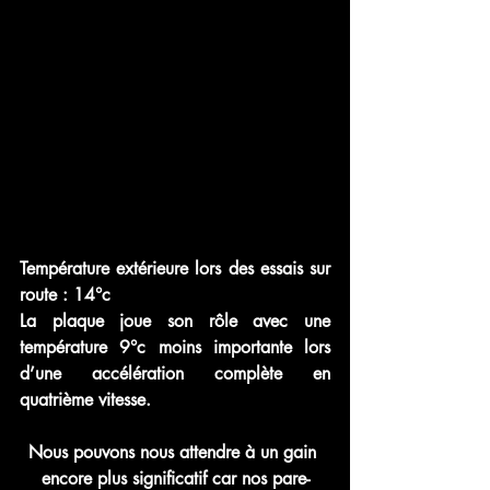
Température extérieure lors des essais sur 
route : 14°c
La plaque joue son rôle avec une 
température 9°c moins importante lors 
d’une accélération complète en 
quatrième vitesse.
Nous pouvons nous attendre à un gain 
encore plus significatif car nos pare-