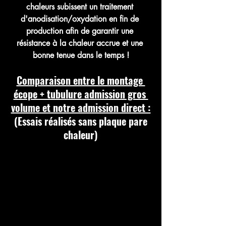
chaleurs subissent un traitement 
d'anodisation/oxydation en fin de 
production afin de garantir une 
résistance à la chaleur accrue et une 
bonne tenue dans le temps !
Comparaison entre le montage 
écope + tubulure admission gros 
volume et notre admission direct :
 (Essais réalisés sans plaque pare 
chaleur)