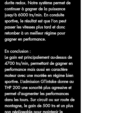
durite redox. Notre système permet de 
continuer à gagner de la puissance 
jusqu’à 6000 trs/min. En conduite 
sportive, le résultat est que l’on peut 
passer les vitesses plus tard et donc 
retomber à un meilleur régime pour 
gagner en performance.
En conclusion :
Le gain est principalement au-dessus de 
4700 trs/min, permettant de gagner en 
performance mais aussi en caractère 
moteur avec une montée en régime bien 
sportive. L’admission GTintake donne au 
THP 200 une sonorité plus agressive et 
permet d’augmenter les performances 
dans les tours. Sur circuit ou sur route de 
montagne, le gain de 500 trs et un plus 
non négligeable pour maintenir le 