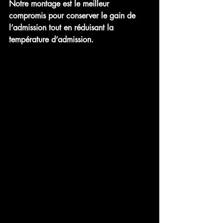
Notre montage est le meilleur 
compromis pour conserver le gain de 
l’admission tout en réduisant la 
température d’admission.