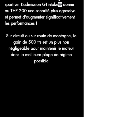
sportive. L’admission GTintake
®
 donne 
au THP 200 une sonorité plus agressive 
et permet d’augmenter significativement 
les performances !
Sur circuit ou sur route de montagne, le 
gain de 500 trs est un plus non 
négligeable pour maintenir le moteur 
dans la meilleure plage de régime 
possible.