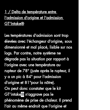
1 / Delta de température entre 
l’admission d’origine et l’admission 
GT’Intake®
Les températures d’admission sont trop 
élevées avec l’échangeur d’origine, sous 
dimensionné et mal placé, lisible sur nos 
logs. Par contre, notre système ne 
dégrade pas la situation par rapport à 
l’origine avec une température au 
rupteur de 78° (juste après le rupteur, il 
y a un pic à 84° pour l’admission 
d’origine et 81°pour la nôtre).
On peut donc constater que le kit 
GT’intake
®
 n’aggrave pas le 
phénomène de prise de chaleur. Il prend 
l’air au même endroit que l’origine et 