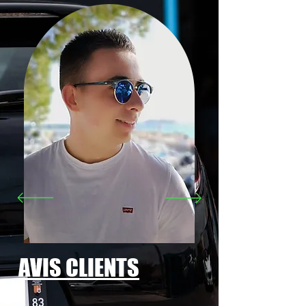
AVIS CLIENTS