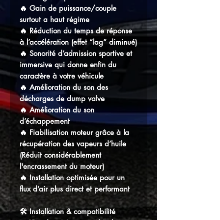
🔥 Gain de puissance/couple
surtout a haut régime
🔥 Réduction du temps de réponse
à l’accélération (effet “lag” diminué)
🔥 Sonorité d’admission sportive et
immersive qui donne enfin du
caractère à votre véhicule
🔥 Amélioration du son des
décharges de dump valve
🔥 Amélioration du son
d’échappement
🔥 Fiabilisation moteur grâce à la
récupération des vapeurs d’huile
(Réduit considérablement
l'encrassement du moteur)
🔥 Installation optimisée pour un
flux d’air plus direct et performant
🛠️ Installation & compatibilité