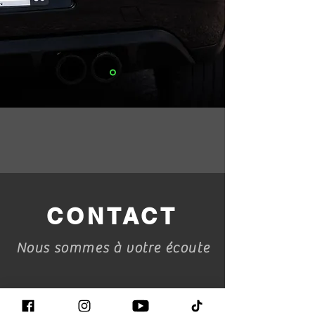
CONTACT
Nous sommes à votre écoute